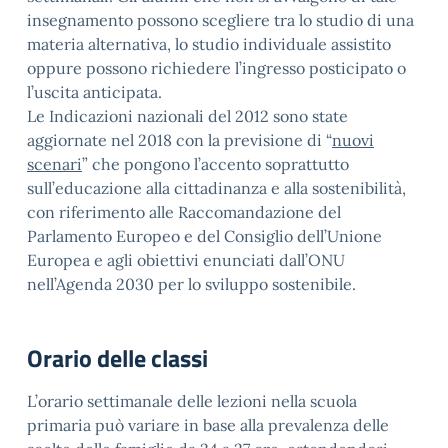
insegnamento possono scegliere tra lo studio di una
materia alternativa, lo studio individuale assistito
oppure possono richiedere l’ingresso posticipato o
l’uscita anticipata.
Le Indicazioni nazionali del 2012 sono state
aggiornate nel 2018 con la previsione di “
nuovi
scenari
” che pongono l’accento soprattutto
sull’educazione alla cittadinanza e alla sostenibilità,
con riferimento alle Raccomandazione del
Parlamento Europeo e del Consiglio dell’Unione
Europea e agli obiettivi enunciati dall’ONU
nell’Agenda 2030 per lo sviluppo sostenibile.
Orario delle classi
L’orario settimanale delle lezioni nella scuola
primaria può variare in base alla prevalenza delle