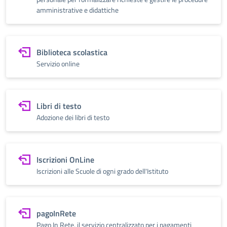
amministrative e didattiche
Biblioteca scolastica
Servizio online
Libri di testo
Adozione dei libri di testo
Iscrizioni OnLine
Iscrizioni alle Scuole di ogni grado dell'Istituto
pagoInRete
Pago In Rete, il servizio centralizzato per i pagamenti