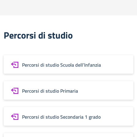
Percorsi di studio
Percorsi di studio Scuola dell’Infanzia
Percorsi di studio Primaria
Percorsi di studio Secondaria 1 grado