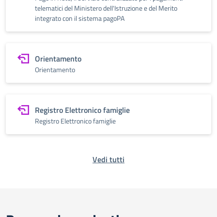
telematici del Ministero dell'Istruzione e del Merito
integrato con il sistema pagoPA
Orientamento
Orientamento
Registro Elettronico famiglie
Registro Elettronico famiglie
Vedi tutti