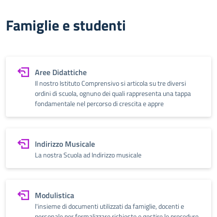
Famiglie e studenti
Aree Didattiche
Il nostro Istituto Comprensivo si articola su tre diversi
ordini di scuola, ognuno dei quali rappresenta una tappa
fondamentale nel percorso di crescita e appre
Indirizzo Musicale
La nostra Scuola ad Indirizzo musicale
Modulistica
l'insieme di documenti utilizzati da famiglie, docenti e
personale per formalizzare richieste e gestire le procedure