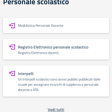
Personale scolastico
Modulistica Personale Docente
Registro Elettronico personale scolastico
Registro Elettronico docenti
Interpelli
Gli interpelli scolastici sono avvisi pubblici pubblicati dalle
scuole per assegnare incarichi di supplenza a personale
docente e ATA,
Vedi tutti