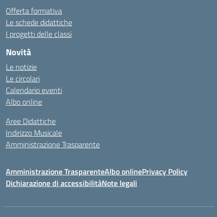
Offerta formativa
Le schede didattiche
I progetti delle classi
Novità
Le notizie
Le circolari
Calendario eventi
Albo online
Aree Didattiche
Indirizzo Musicale
Amministrazione Trasparente
Amministrazione Trasparente
Albo online
Privacy Policy
Dichiarazione di accessibilità
Note legali