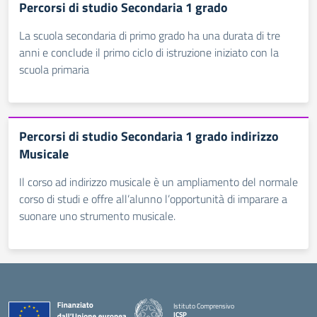
Percorsi di studio Secondaria 1 grado
La scuola secondaria di primo grado ha una durata di tre
anni e conclude il primo ciclo di istruzione iniziato con la
scuola primaria
Percorsi di studio Secondaria 1 grado indirizzo
Musicale
Il corso ad indirizzo musicale è un ampliamento del normale
corso di studi e offre all’alunno l’opportunità di imparare a
suonare uno strumento musicale.
Istituto Comprensivo
ICSP