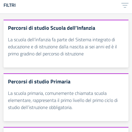
FILTRI
Percorsi di studio Scuola dell’Infanzia
La scuola dell’infanzia fa parte del Sistema integrato di
educazione e di istruzione dalla nascita ai sei anni ed è il
primo gradino del percorso di istruzione
Percorsi di studio Primaria
La scuola primaria, comunemente chiamata scuola
elementare, rappresenta il primo livello del primo ciclo di
studio dell’istruzione obbligatoria.