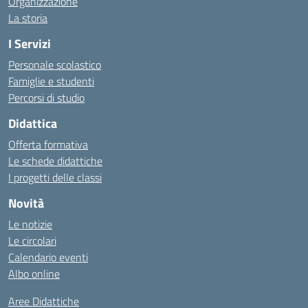
Organizzazione
La storia
I Servizi
Personale scolastico
Famiglie e studenti
Percorsi di studio
Didattica
Offerta formativa
Le schede didattiche
I progetti delle classi
Novità
Le notizie
Le circolari
Calendario eventi
Albo online
Aree Didattiche