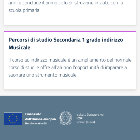
anni e conclude il primo ciclo di istruzione iniziato con la
scuola primaria
Percorsi di studio Secondaria 1 grado indirizzo
Musicale
Il corso ad indirizzo musicale è un ampliamento del normale
corso di studi e offre all’alunno l’opportunità di imparare a
suonare uno strumento musicale.
Istituto Comprensivo
ICSP
Porcari (Lucca)
— Visita la pagina iniziale della scuola