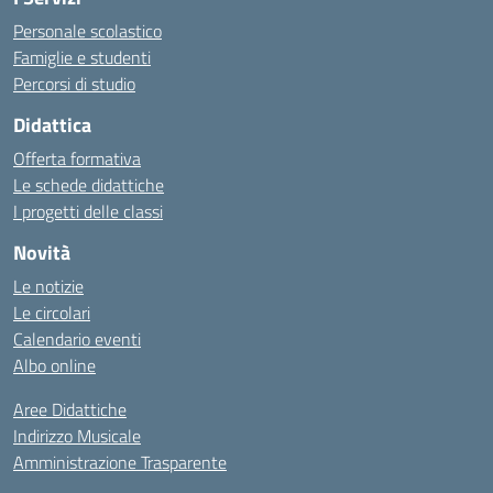
Personale scolastico
Famiglie e studenti
Percorsi di studio
Didattica
Offerta formativa
Le schede didattiche
I progetti delle classi
Novità
Le notizie
Le circolari
Calendario eventi
Albo online
Aree Didattiche
Indirizzo Musicale
Amministrazione Trasparente