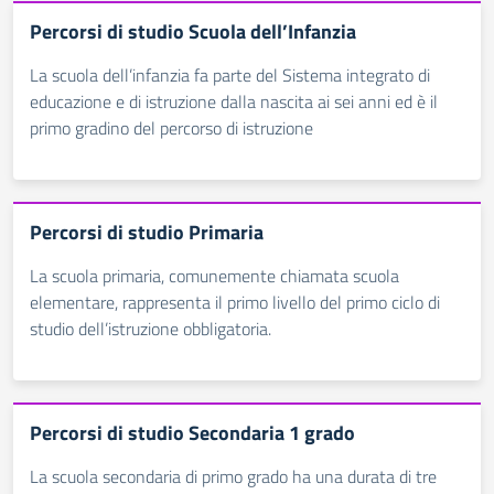
Percorsi di studio Scuola dell’Infanzia
La scuola dell’infanzia fa parte del Sistema integrato di
educazione e di istruzione dalla nascita ai sei anni ed è il
primo gradino del percorso di istruzione
Percorsi di studio Primaria
La scuola primaria, comunemente chiamata scuola
elementare, rappresenta il primo livello del primo ciclo di
studio dell’istruzione obbligatoria.
Percorsi di studio Secondaria 1 grado
La scuola secondaria di primo grado ha una durata di tre